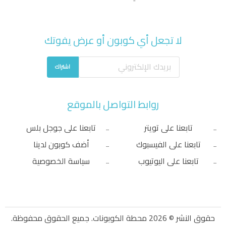
لا تجعل أي كوبون أو عرض يفوتك
اشتراك
روابط التواصل بالموقع
تابعنا على تويتر
تابعنا على جوجل بلس
تابعنا على الفيسبوك
أضف كوبون لدينا
تابعنا على اليوتيوب
سياسة الخصوصية
حقوق النشر © 2026 محطة الكوبونات. جميع الحقوق محفوظة.