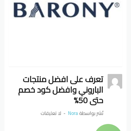
تعرف على افضل منتجات
الباروني وافضل كود خصم
حتى 50%
نٌشر بواسطة
Nora
لا تعليقات