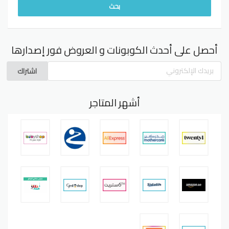
أحصل على أحدث الكوبونات و العروض فور إصدارها
اشتراك
أشهر المتاجر