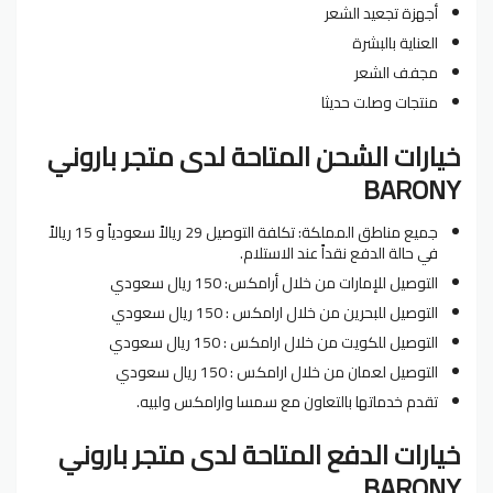
أجهزة تجعيد الشعر
العناية بالبشرة
مجفف الشعر
منتجات وصلت حديثا
خيارات الشحن المتاحة لدى متجر باروني
BARONY
جميع مناطق المملكة: تكلفة التوصيل 29 ريالاً سعودياً و 15 ريالاً
في حالة الدفع نقداً عند الاستلام.
التوصيل للإمارات من خلال أرامكس: 150 ريال سعودي
التوصيل للبحرين من خلال ارامكس : 150 ريال سعودي
التوصيل للكويت من خلال ارامكس : 150 ريال سعودي
التوصيل لعمان من خلال ارامكس : 150 ريال سعودي
تقدم خدماتها بالتعاون مع سمسا وارامكس ولبيه.
خيارات الدفع المتاحة لدى متجر باروني
BARONY