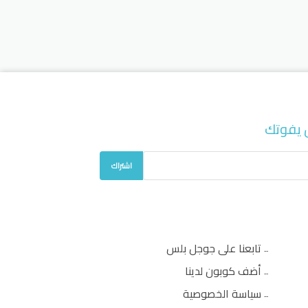
 يفوتك
اشتراك
تابعنا على جوجل بلس
أضف كوبون لدينا
سياسة الخصوصية