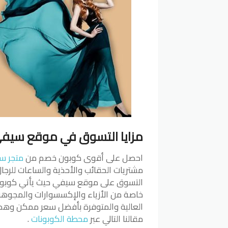
مزايا التسوق في موقع سيف
احصل على أقوى كوبون خصم من
متجر س
مشتريات الحقائب والأحذية والساعات للرجال 
خاصة من الأزياء والإكسسوارات والمجوهرا
العالية والمتوفرة بأفضل سعر ممكن وهذه
مقالنا التالي عبر
محطة الكوبونات
.