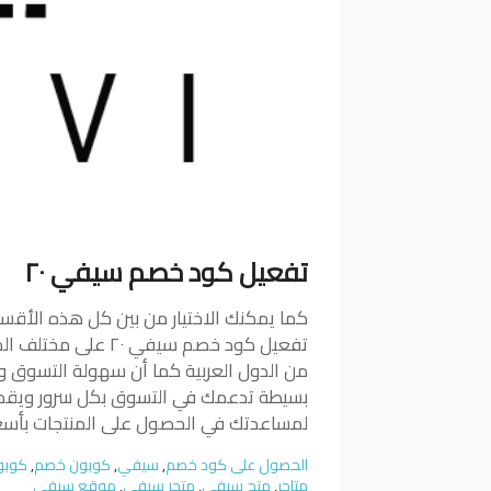
تفعيل كود خصم سيفي ٢٠
كما يمكنك الاختيار من بين كل هذه الأقسام
تفعيل كود خصم سيفي 
من الدول العربية كما أن سهولة التسوق 
لمساعدتك في الحصول على المنتجات بأسع
الحصول على كود خصم
,
سيفي
,
كوبون خصم
,
كوبو
متاجر
,
متج سيفي
,
متجر سيفي
,
موقع سيفي