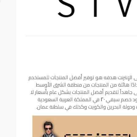
أ
الإنترنت هدفه هو توفير أفضل المنتجات للمستخدم
ادًا هائلة من المنتجات من منطقة الشرق الأوسط
 جاهداً لتقديم أفضل المنتجات بشكل عام بأسعار لا
كود خصم سيفي
٢٠
في المملكة العربية السعودية
دة ودولة البحرين والكويت وكذلك في سلطنة عمان.