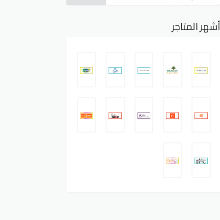
شهر المتاجر