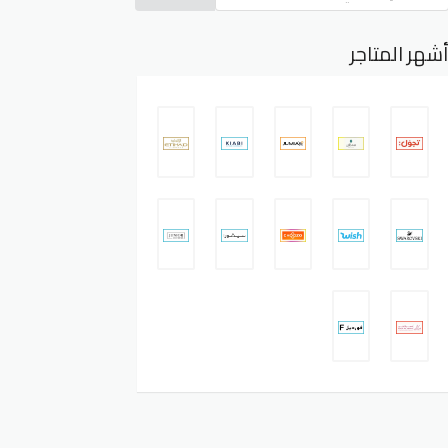
شهر المتاجر