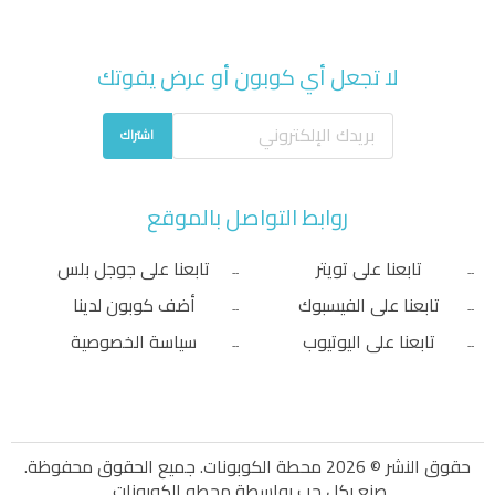
لا تجعل أي كوبون أو عرض يفوتك
اشتراك
روابط التواصل بالموقع
تابعنا على تويتر
تابعنا على جوجل بلس
تابعنا على الفيسبوك
أضف كوبون لدينا
تابعنا على اليوتيوب
سياسة الخصوصية
حقوق النشر © 2026 محطة الكوبونات. جميع الحقوق محفوظة.
صنع بكل حب بواسطة
محطه الكوبونات
.