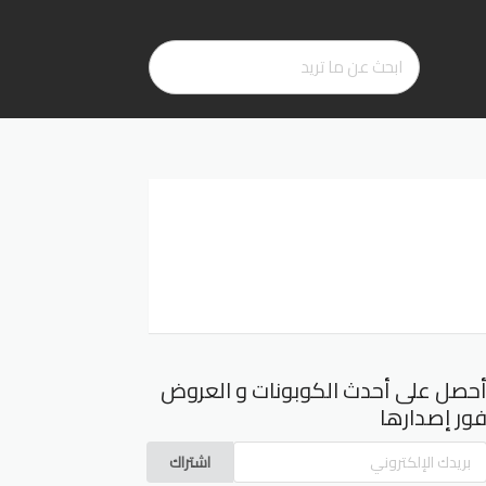
حصل على أحدث الكوبونات و العروض
ور إصدارها
اشتراك