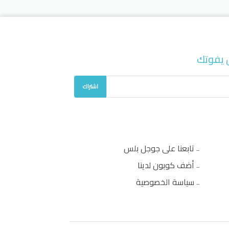
 يفوتك
اشتراك
تابعنا على جوجل بلس
أضف كوبون لدينا
سياسة الخصوصية