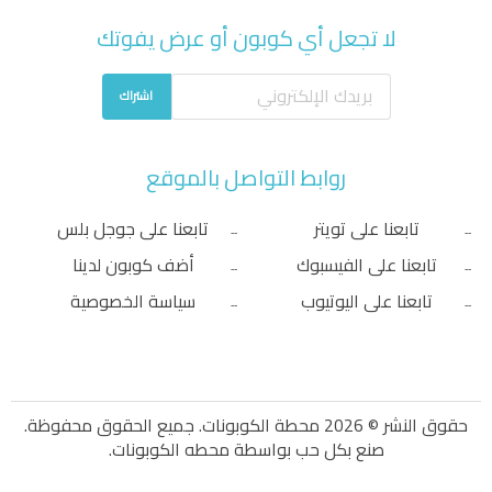
لا تجعل أي كوبون أو عرض يفوتك
اشتراك
روابط التواصل بالموقع
تابعنا على تويتر
تابعنا على جوجل بلس
تابعنا على الفيسبوك
أضف كوبون لدينا
تابعنا على اليوتيوب
سياسة الخصوصية
حقوق النشر © 2026 محطة الكوبونات. جميع الحقوق محفوظة.
صنع بكل حب بواسطة
محطه الكوبونات
.