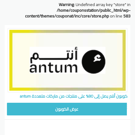
Warning
: Undefined array key "store" in
/home/couponsstation/public_html/wp-
content/themes/couponat/inc/core/store.php
on line
583
كوبون أنتم يصل إلى 80% على منتجات من ماركات متعددة antum
عرض الكوبون