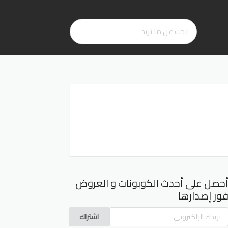
حصل على أحدث الكوبونات و العروض
ور إصدارها
اشتراك