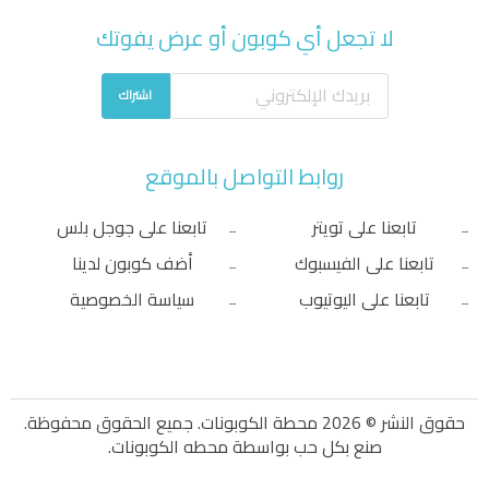
لا تجعل أي كوبون أو عرض يفوتك
اشتراك
روابط التواصل بالموقع
تابعنا على تويتر
تابعنا على جوجل بلس
تابعنا على الفيسبوك
أضف كوبون لدينا
تابعنا على اليوتيوب
سياسة الخصوصية
حقوق النشر © 2026 محطة الكوبونات. جميع الحقوق محفوظة.
صنع بكل حب بواسطة
محطه الكوبونات
.