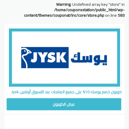
Warning
: Undefined array key "store" in
/home/couponsstation/public_html/wp-
content/themes/couponat/inc/core/store.php
on line
583
كوبون خصم يوسك 10% على جميع المنتجات عند التسوق أونلاين Jysk
عرض الكوبون