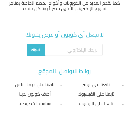
كما نقدم العديد من الكوبونات وأكواد الخصم الخاصة بمتاجر
التسوق الإلكتروني الأخرى حصرياً وبشكل متجدد!
لا تجعل أي كوبون أو عرض يفوتك
اشتراك
روابط التواصل بالموقع
تابعنا على تويتر
تابعنا على جوجل بلس
تابعنا على الفيسبوك
أضف كوبون لدينا
تابعنا على اليوتيوب
سياسة الخصوصية