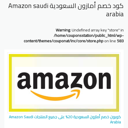
كود خصم أمازون السعودية Amazon saudi
arabia
Warning
: Undefined array key "store" in
/home/couponsstation/public_html/wp-
content/themes/couponat/inc/core/store.php
on line
583
كوبون خصم أمازون السعودية 20% على جميع المنتجات Amazon Saudi
Arabia