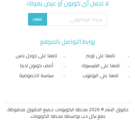
لا تجعل أي كوبون أو عرض يفوتك
اشتراك
روابط التواصل بالموقع
تابعنا على تويتر
تابعنا على جوجل بلس
تابعنا على الفيسبوك
أضف كوبون لدينا
تابعنا على اليوتيوب
سياسة الخصوصية
حقوق النشر © 2026 محطة الكوبونات. جميع الحقوق محفوظة.
صنع بكل حب بواسطة
محطه الكوبونات
.