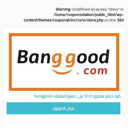
Warning
: Undefined array key "store" in
/home/couponsstation/public_html/wp-
content/themes/couponat/inc/core/store.php
on line
583
كود خصم بانجوود 10% على جميع المنتجات Banggood
FADMITAD
عرض الكوبون