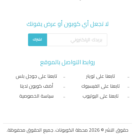
لا تجعل أي كوبون أو عرض يفوتك
اشتراك
روابط التواصل بالموقع
تابعنا على تويتر
تابعنا على جوجل بلس
تابعنا على الفيسبوك
أضف كوبون لدينا
تابعنا على اليوتيوب
سياسة الخصوصية
حقوق النشر © 2026 محطة الكوبونات. جميع الحقوق محفوظة.