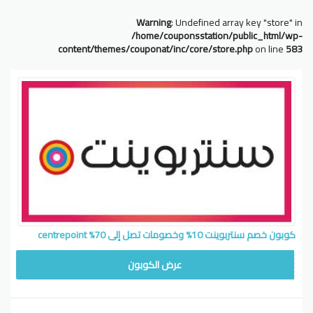
Warning
: Undefined array key "store" in
/home/couponsstation/public_html/wp-
content/themes/couponat/inc/core/store.php
on line
583
كوبون خصم سنتربوينت 10% وخصومات تصل إلى 70% centrepoint
CB514
عرض الكوبون