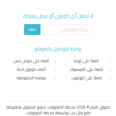
لا تجعل أي كوبون أو عرض يفوتك
اشتراك
روابط التواصل بالموقع
تابعنا على تويتر
تابعنا على جوجل بلس
تابعنا على الفيسبوك
أضف كوبون لدينا
تابعنا على اليوتيوب
سياسة الخصوصية
حقوق النشر © 2026 محطة الكوبونات. جميع الحقوق محفوظة.
صنع بكل حب بواسطة
محطه الكوبونات
.