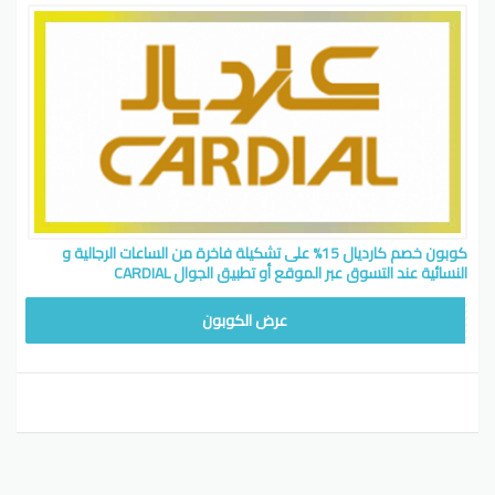
كوبون خصم كارديال 15% على تشكيلة فاخرة من الساعات الرجالية و
النسائية عند التسوق عبر الموقع أو تطبيق الجوال CARDIAL
WAFY
عرض الكوبون