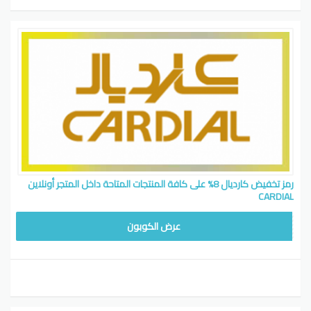
رمز تخفيض كارديال 8% على كافة المنتجات المتاحة داخل المتجر أونلاين
CARDIAL
WAFY
عرض الكوبون