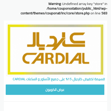
Warning
: Undefined array key "store" in
/home/couponsstation/public_html/wp-
content/themes/couponat/inc/core/store.php
on line
583
قسيمة تخفيض كارديال 15% على جميع الأساور و الساعات CARDIAL
WAFY
عرض الكوبون