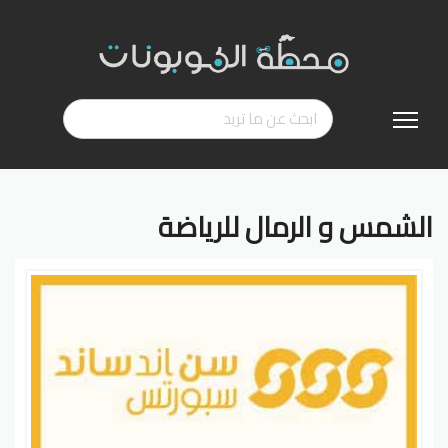
تخطي
إلى
المحتوى
الشمس و الرمال للرياضة