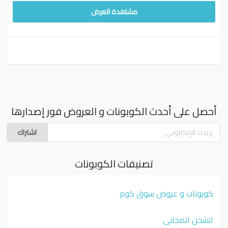
مشاهدة العرض
أحصل على أحدث الكوبونات و العروض فور إصدارها
اشتراك
تصنيفات الكوبونات
كوبونات و عروض سوق كوم
الشحن المجاني