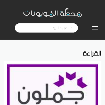
تخطي
إلى
المحتوى
القراءة