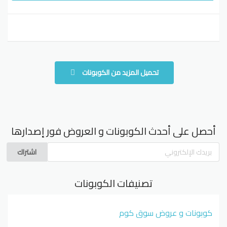
تحميل المزيد من الكوبونات
أحصل على أحدث الكوبونات و العروض فور إصدارها
اشتراك
تصنيفات الكوبونات
كوبونات و عروض سوق كوم