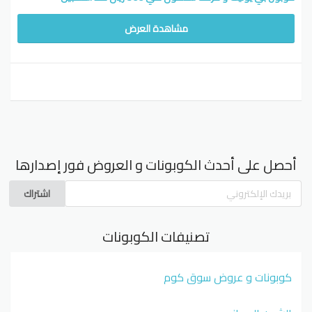
مشاهدة العرض
أحصل على أحدث الكوبونات و العروض فور إصدارها
اشتراك
تصنيفات الكوبونات
كوبونات و عروض سوق كوم