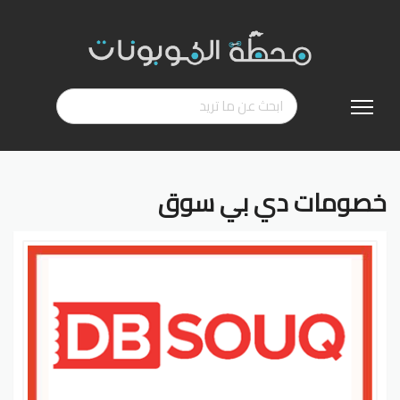
تخطي
إلى
المحتوى
خصومات دي بي سوق