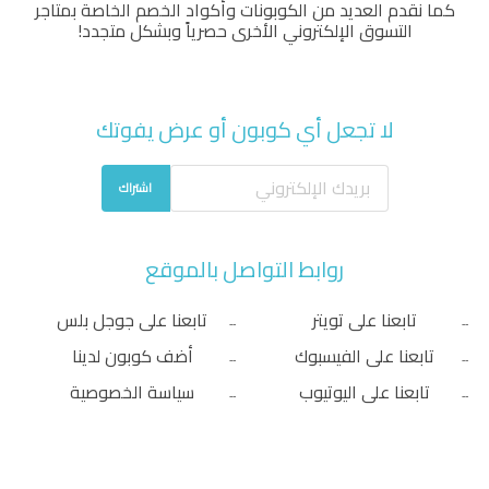
كما نقدم العديد من الكوبونات وأكواد الخصم الخاصة بمتاجر
التسوق الإلكتروني الأخرى حصرياً وبشكل متجدد!
لا تجعل أي كوبون أو عرض يفوتك
اشتراك
روابط التواصل بالموقع
تابعنا على تويتر
تابعنا على جوجل بلس
تابعنا على الفيسبوك
أضف كوبون لدينا
تابعنا على اليوتيوب
سياسة الخصوصية