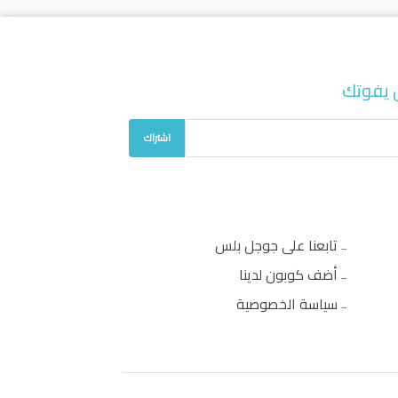
 يفوتك
اشتراك
تابعنا على جوجل بلس
أضف كوبون لدينا
سياسة الخصوصية