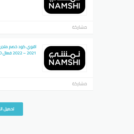
مشاركة
اقوي كود خصم متجر 
2021 – 2022 فعال 100%
مشاركة
تحميل ال