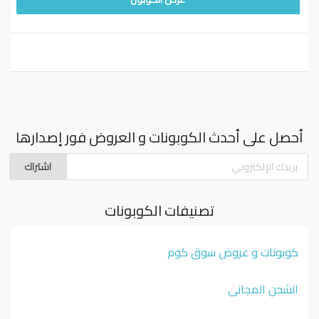
أحصل على أحدث الكوبونات و العروض فور إصدارها
اشتراك
تصنيفات الكوبونات
كوبونات و عروض سوق كوم
الشحن المجاني