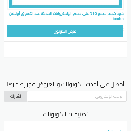
كود خصم جمبو 10% على جميع الإلكترونيات الحديثة عند التسوق أونلاين
Jumbo
عرض الكوبون
أحصل على أحدث الكوبونات و العروض فور إصدارها
اشتراك
تصنيفات الكوبونات