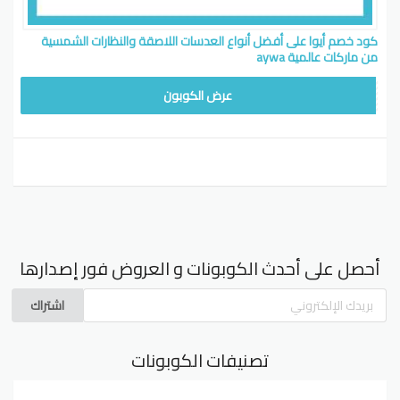
كود خصم أيوا على أفضل أنواع العدسات اللاصقة والنظارات الشمسية
من ماركات عالمية aywa
LODY
عرض الكوبون
أحصل على أحدث الكوبونات و العروض فور إصدارها
اشتراك
تصنيفات الكوبونات