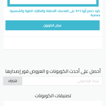
كود خصم أيوا 15% على العدسات اللاصقة والنظارات الطبية والشمسية
Ayewa
WAFY15
عرض الكوبون
أحصل على أحدث الكوبونات و العروض فور إصدارها
اشتراك
تصنيفات الكوبونات