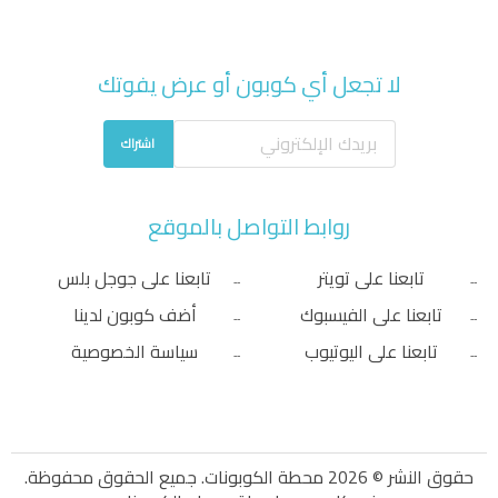
لا تجعل أي كوبون أو عرض يفوتك
اشتراك
روابط التواصل بالموقع
تابعنا على تويتر
تابعنا على جوجل بلس
تابعنا على الفيسبوك
أضف كوبون لدينا
تابعنا على اليوتيوب
سياسة الخصوصية
حقوق النشر © 2026 محطة الكوبونات. جميع الحقوق محفوظة.