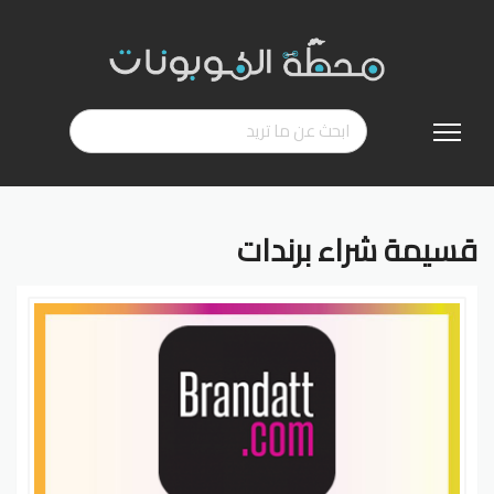
تخطي
إلى
المحتوى
قسيمة شراء برندات