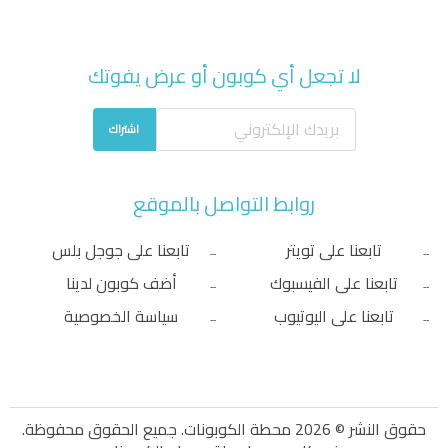
لا تجعل أي كوبون أو عرض يفوتك
اشتراك
روابط التواصل بالموقع
تابعنا على تويتر
تابعنا على جوجل بلس
تابعنا على الفيسبوك
أضف كوبون لدينا
تابعنا على اليوتيوب
سياسة الخصوصية
حقوق النشر © 2026 محطة الكوبونات. جميع الحقوق محفوظة.