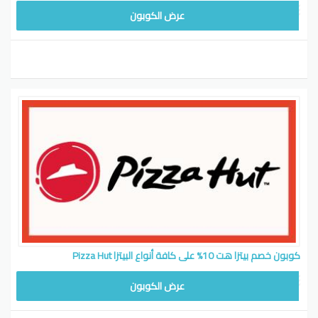
عرض الكوبون
كوبون خصم بيتزا هت 10% على كافة أنواع البيتزا Pizza Hut
عرض الكوبون