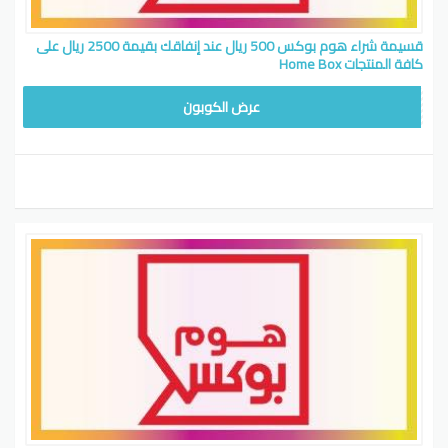
قسيمة شراء هوم بوكس 500 ريال عند إنفاقك بقيمة 2500 ريال على
كافة المنتجات Home Box
HBMISSU5
عرض الكوبون