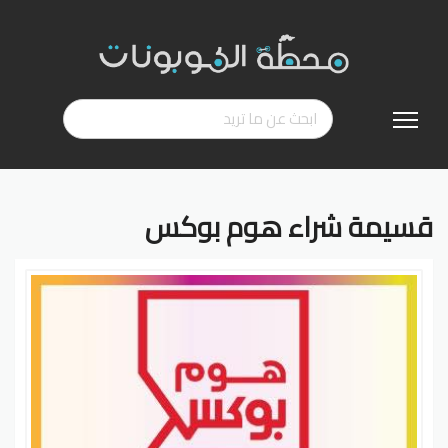
تخطي
إلى
المحتوى
قسيمة شراء هوم بوكس