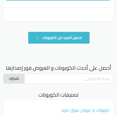
تحميل المزيد من الكوبونات
أحصل على أحدث الكوبونات و العروض فور إصدارها
اشتراك
تصنيفات الكوبونات
كوبونات و عروض سوق كوم