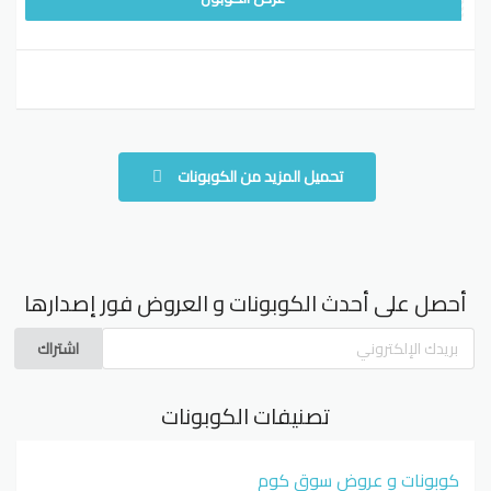
تحميل المزيد من الكوبونات
أحصل على أحدث الكوبونات و العروض فور إصدارها
اشتراك
تصنيفات الكوبونات
كوبونات و عروض سوق كوم