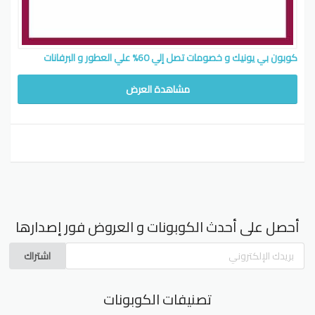
كوبون بي يونيك و خصومات تصل إلي 60% علي العطور و البرفانات
مشاهدة العرض
أحصل على أحدث الكوبونات و العروض فور إصدارها
اشتراك
تصنيفات الكوبونات