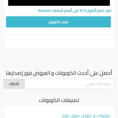
كود خصم أمازون 10% على أفخم الساعات Amazon
TIME10
عرض الكوبون
أحصل على أحدث الكوبونات و العروض فور إصدارها
اشتراك
تصنيفات الكوبونات
كوبونات و عروض سوق كوم