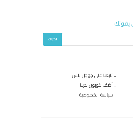
 يفوتك
اشتراك
تابعنا على جوجل بلس
أضف كوبون لدينا
سياسة الخصوصية