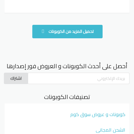
تحميل المزيد من الكوبونات
أحصل على أحدث الكوبونات و العروض فور إصدارها
اشتراك
تصنيفات الكوبونات
كوبونات و عروض سوق كوم
الشحن المجاني