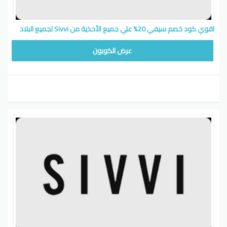
اقوي كود خصم سيفي 20% علي جميع الأحذية من Sivvi لجميع البلاد
WAFY
عرض الكوبون