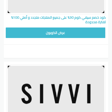
كود خصم سيفي كوم 30% على جميع المنتجات متجدد و أصلي 100%
لفترة محدودة
WAFY
عرض الكوبون