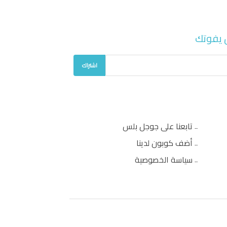
 يفوتك
اشتراك
تابعنا على جوجل بلس
أضف كوبون لدينا
سياسة الخصوصية