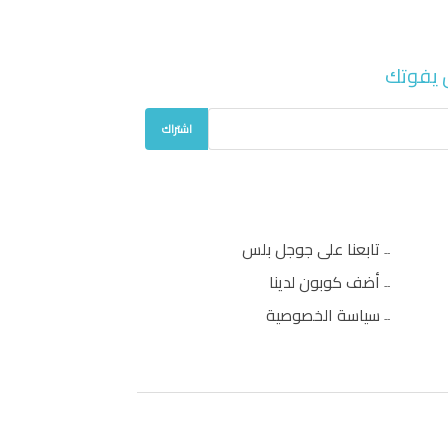
 يفوتك
اشتراك
تابعنا على جوجل بلس
أضف كوبون لدينا
سياسة الخصوصية