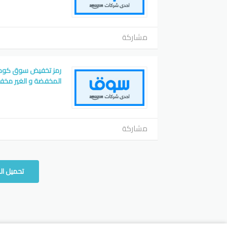
مشاركة
المخفضة و الغير مخفضة 
مشاركة
تحميل ال