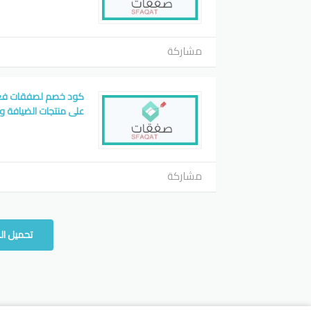
مشاركة
على منتجات الضيافة و
مشاركة
تحميل ال