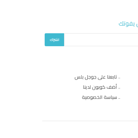
 يفوتك
اشتراك
تابعنا على جوجل بلس
أضف كوبون لدينا
سياسة الخصوصية