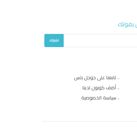
 يفوتك
اشتراك
تابعنا على جوجل بلس
أضف كوبون لدينا
سياسة الخصوصية