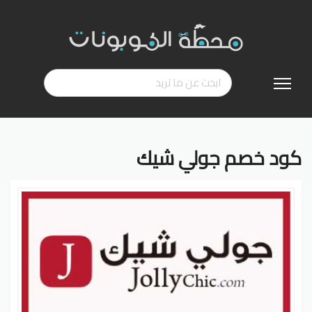
تخطي
إلى
المحتوى
كود خصم جولي شيك