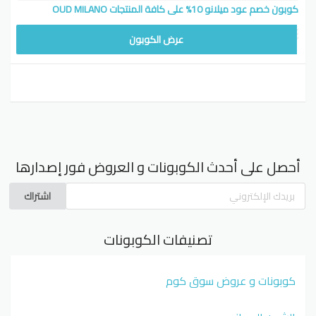
كوبون خصم عود ميلانو 10% على كافة المنتجات OUD MILANO
عرض الكوبون
أحصل على أحدث الكوبونات و العروض فور إصدارها
اشتراك
تصنيفات الكوبونات
كوبونات و عروض سوق كوم