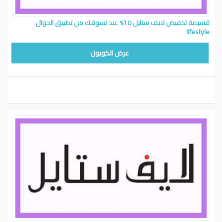
قسيمة تخفيض لايف ستايل 10% عند تسوقك من تطبيق الجوال
lifestyle
WWU
عرض الكوبون