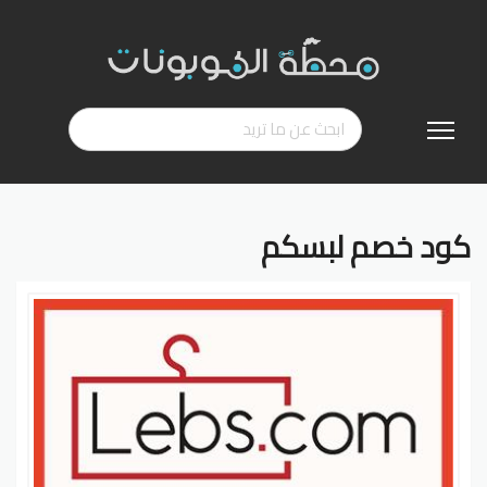
تخطي
إلى
المحتوى
كود خصم لبسكم