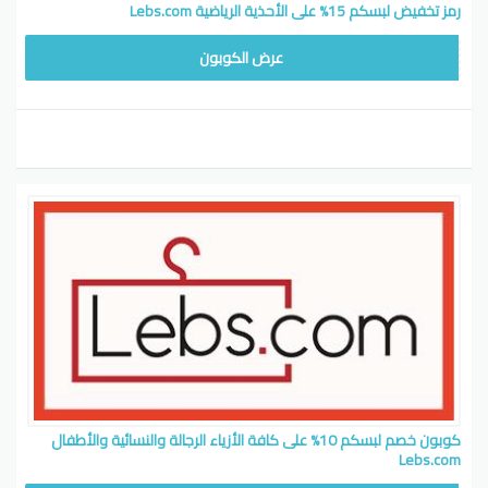
رمز تخفيض لبسكم 15% على الأحذية الرياضية Lebs.com
WAFY
عرض الكوبون
كوبون خصم لبسكم 10% على كافة الأزياء الرجالة والنسائية والأطفال
Lebs.com