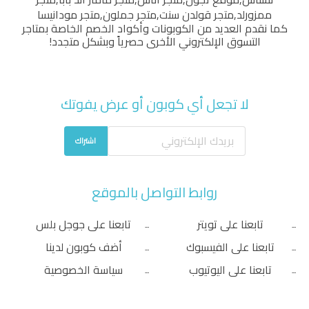
ممزورلد
,
متجر قولدن سنت
,
متجر جملون
,
متجر مودانيسا
كما نقدم العديد من الكوبونات وأكواد الخصم الخاصة بمتاجر
التسوق الإلكتروني الأخرى حصرياً وبشكل متجدد!
لا تجعل أي كوبون أو عرض يفوتك
اشتراك
روابط التواصل بالموقع
تابعنا على تويتر
تابعنا على جوجل بلس
تابعنا على الفيسبوك
أضف كوبون لدينا
تابعنا على اليوتيوب
سياسة الخصوصية