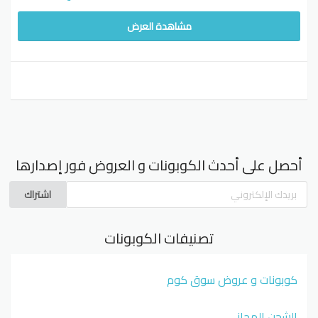
مشاهدة العرض
أحصل على أحدث الكوبونات و العروض فور إصدارها
اشتراك
تصنيفات الكوبونات
كوبونات و عروض سوق كوم
الشحن المجاني