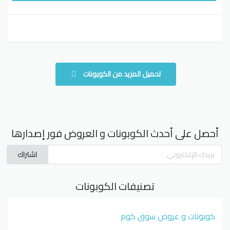
تحميل المزيد من الكوبونات
أحصل على أحدث الكوبونات و العروض فور إصدارها
اشتراك
تصنيفات الكوبونات
كوبونات و عروض سوق كوم