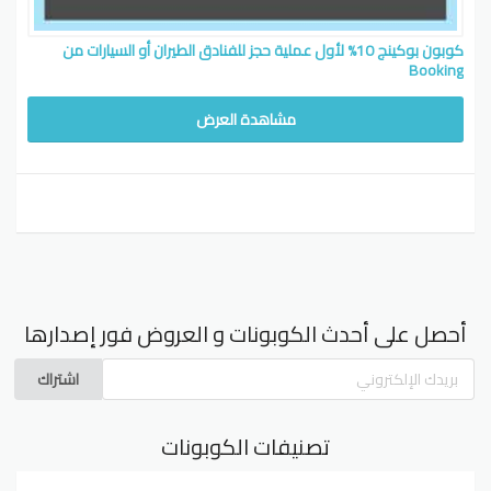
كوبون بوكينج 10% لأول عملية حجز للفنادق الطيران أو السيارات من
Booking
مشاهدة العرض
أحصل على أحدث الكوبونات و العروض فور إصدارها
اشتراك
تصنيفات الكوبونات