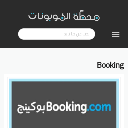
تخطي
إلى
المحتوى
Booking