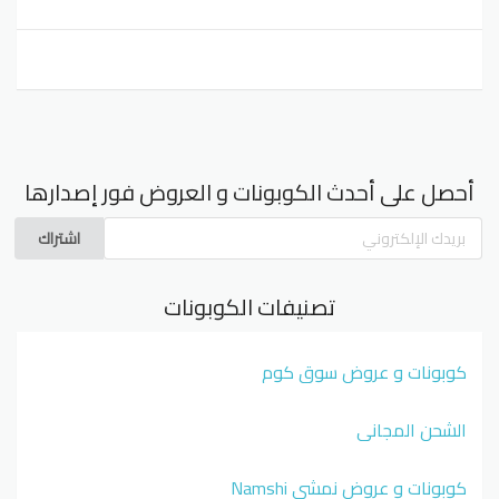
أحصل على أحدث الكوبونات و العروض فور إصدارها
اشتراك
تصنيفات الكوبونات
كوبونات و عروض سوق كوم
الشحن المجاني
كوبونات و عروض نمشي Namshi