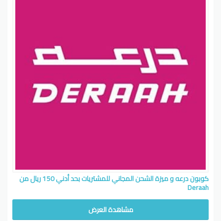
كوبون درعه و ميزة الشحن المجاني للمشتريات بحد أدني 150 ريال من
Deraah
مشاهدة العرض