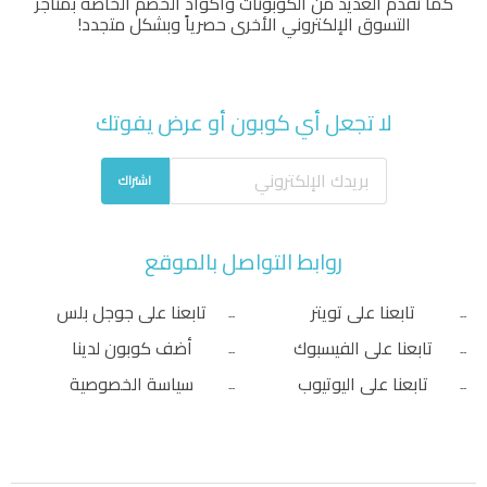
كما نقدم العديد من الكوبونات وأكواد الخصم الخاصة بمتاجر
التسوق الإلكتروني الأخرى حصرياً وبشكل متجدد!
لا تجعل أي كوبون أو عرض يفوتك
اشتراك
روابط التواصل بالموقع
تابعنا على تويتر
تابعنا على جوجل بلس
تابعنا على الفيسبوك
أضف كوبون لدينا
تابعنا على اليوتيوب
سياسة الخصوصية