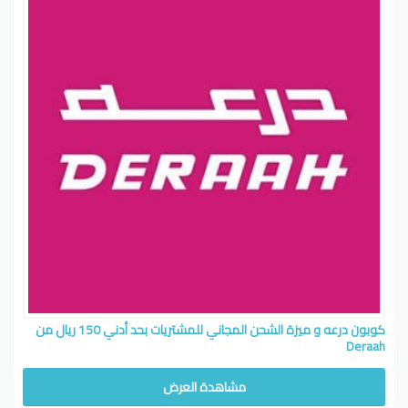
كوبون درعه و ميزة الشحن المجاني للمشتريات بحد أدني 150 ريال من
Deraah
مشاهدة العرض