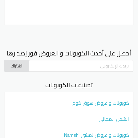
أحصل على أحدث الكوبونات و العروض فور إصدارها
اشتراك
تصنيفات الكوبونات
كوبونات و عروض سوق كوم
الشحن المجاني
كوبونات و عروض نمشي Namshi