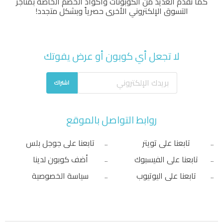
كما نقدم العديد من الكوبونات وأكواد الخصم الخاصة بمتاجر
التسوق الإلكتروني الأخرى حصرياً وبشكل متجدد!
لا تجعل أي كوبون أو عرض يفوتك
اشتراك
روابط التواصل بالموقع
تابعنا على تويتر
تابعنا على جوجل بلس
تابعنا على الفيسبوك
أضف كوبون لدينا
تابعنا على اليوتيوب
سياسة الخصوصية