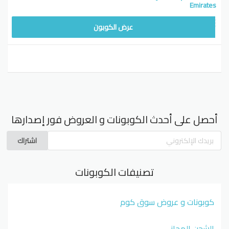
Emirates
عرض الكوبون
أحصل على أحدث الكوبونات و العروض فور إصدارها
اشتراك
تصنيفات الكوبونات
كوبونات و عروض سوق كوم
الشحن المجاني