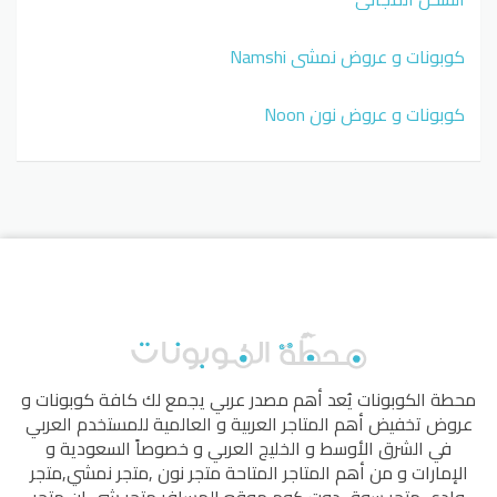
كوبونات و عروض نمشي Namshi
كوبونات و عروض نون Noon
محطة الكوبونات
يُعد أهم مصدر عربي يجمع لك كافة كوبونات و
عروض تخفيض أهم المتاجر العربية و العالمية للمستخدم العربي
في الشرق الأوسط و الخليج العربي و خصوصاً السعودية و
الإمارات و من أهم المتاجر المتاحة
متجر نون
,
متجر نمشي
,
متجر